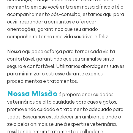
momento em que você entra em nossa clínica até o
acompanhamento pós-consulta, estamos aqui para
ouvir, responder a perguntas e oferecer
orientações, garantindo que seu amado
companheiro tenha uma vida saudável e feliz.
Nossa equipe se esforça para tornar cada visita
confortável, garantindo que seu animal se sinta
seguro e confortável. Utilizamos abordagens suaves
para minimizar o estresse durante exames,
procedimentos e tratamentos.
Nossa Missão
é proporcionar cuidados
veterinários de alta qualidade para cães e gatos,
promovendo cuidado e tratamento adequado para
todos. Buscamos estabelecer um ambiente onde o
zelo pelos animais se une à expertise veterinária,
resultando em um tratamento acolhedor e