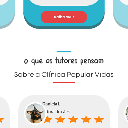
Saiba Mais
O que os tutores pensam
Sobre a Clínica Popular Vidas
Daniela L.
Tutora de cães