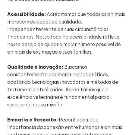
Acessibilidade:
Acreditamos que todos os animais
merecem cuidados de qualidade,
independentemente de suas circunstâncias
financeiras. Nosso foco na acessibilidade reflete
nosso desejo de ajudar o maior número possível de
animais de estimação e suas famílias.
Qualidade e Inovação:
Buscamos
constantemente aprimorar nossas práticas,
adotando tecnologias inovadoras e métodos de
tratamento atualizados. Acreditamos que a
excelência veterinária é fundamental para o
sucesso da nossa missão.
Empatia e Respeito:
Reconhecemos a
importância da conexão entre humanos e animais.
Tratamos todos os animais e seus tutores com