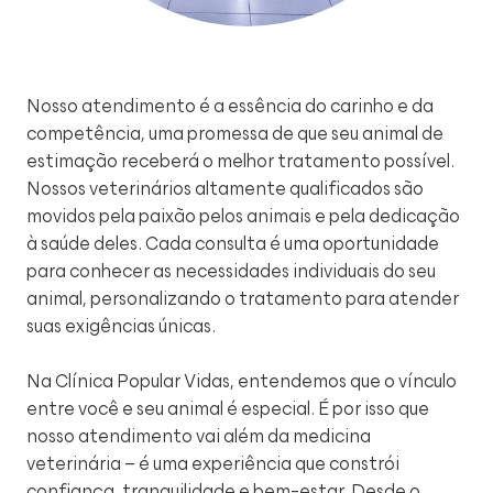
Nosso atendimento é a essência do carinho e da
competência, uma promessa de que seu animal de
estimação receberá o melhor tratamento possível.
Nossos veterinários altamente qualificados são
movidos pela paixão pelos animais e pela dedicação
à saúde deles. Cada consulta é uma oportunidade
para conhecer as necessidades individuais do seu
animal, personalizando o tratamento para atender
suas exigências únicas.
Na Clínica Popular Vidas, entendemos que o vínculo
entre você e seu animal é especial. É por isso que
nosso atendimento vai além da medicina
veterinária – é uma experiência que constrói
confiança, tranquilidade e bem-estar. Desde o