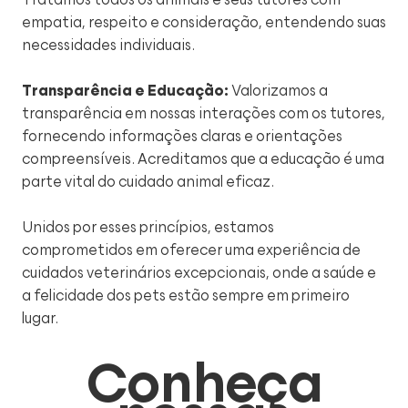
empatia, respeito e consideração, entendendo suas
necessidades individuais.
Transparência e Educação:
Valorizamos a
transparência em nossas interações com os tutores,
fornecendo informações claras e orientações
compreensíveis. Acreditamos que a educação é uma
parte vital do cuidado animal eficaz.
Unidos por esses princípios, estamos
comprometidos em oferecer uma experiência de
cuidados veterinários excepcionais, onde a saúde e
a felicidade dos pets estão sempre em primeiro
lugar.
Conheça