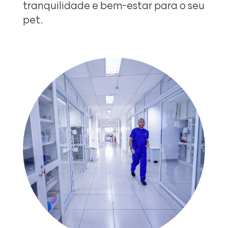
tranquilidade e bem-estar para o seu
pet.