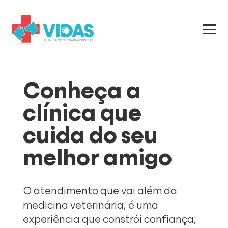
Conheça a
clínica que
cuida do seu
melhor amigo
O atendimento que vai além da
medicina veterinária, é uma
experiência que constrói confiança,